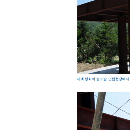
세계 평화의 성모상, 건립현장에서 변