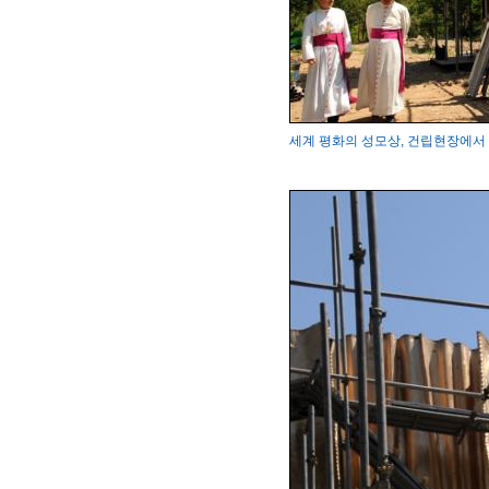
세계 평화의 성모상, 건립현장에서 변