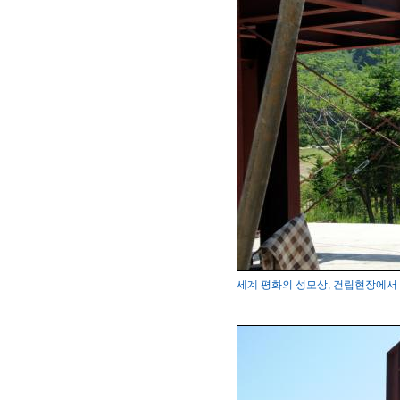
세계 평화의 성모상, 건립현장에서 변