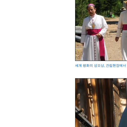
세계 평화의 성모상, 건립현장에서 변