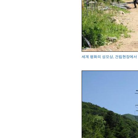
세계 평화의 성모상, 건립현장에서 변