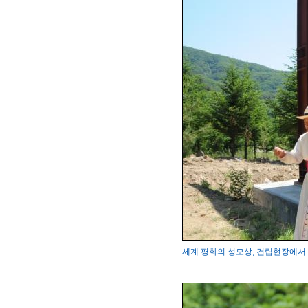
세계 평화의 성모상, 건립현장에서 변