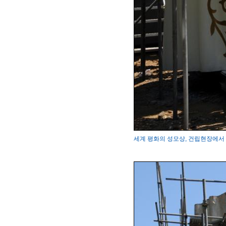
세계 평화의 성모상, 건립현장에서 변