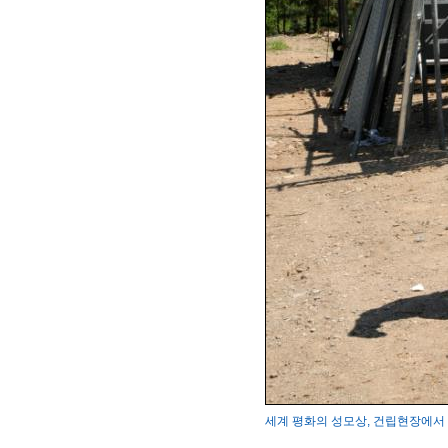
세계 평화의 성모상, 건립현장에서 변