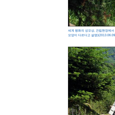
세계 평화의 성모상, 건립현장에서
모양이 다르다고 설명)(2013.06.09