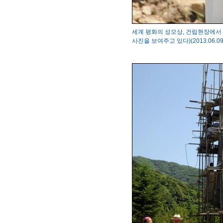
세계 평화의 성모상, 건립현장에서
사진을 보여주고 있다)(2013.06.09