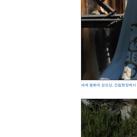
세계 평화의 성모상, 건립현장에서