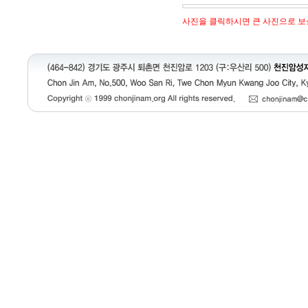
사진을 클릭하시면 큰 사진으로 보