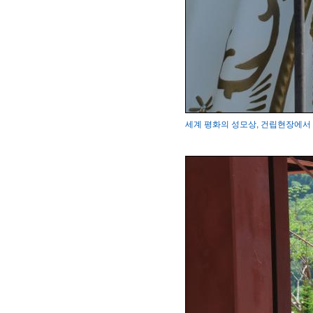
세계 평화의 성모상, 건립현장에서 변