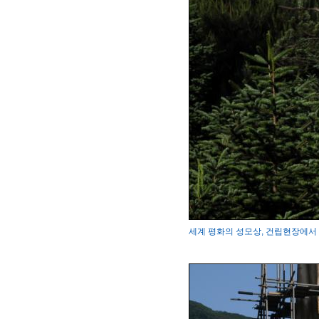
세계 평화의 성모상, 건립현장에서