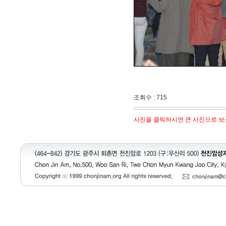
조회수 : 715
사진을 클릭하시면 큰 사진으로 보