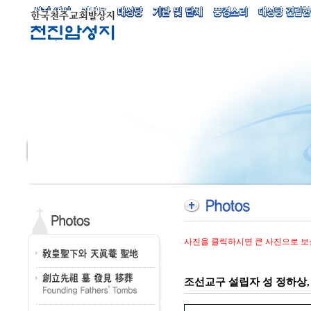
사진을 클릭하시면 큰 사진으로 보
조선교구 설립자 성 정하상, 유