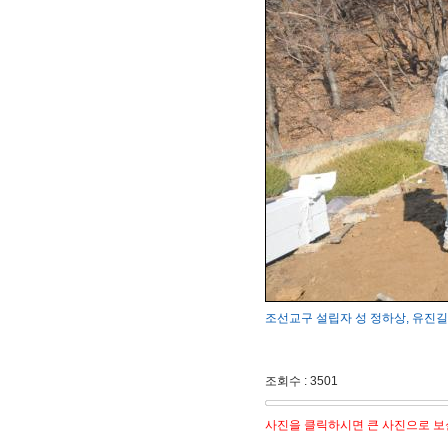
조선교구 설립자 성 정하상, 유진길 묘
조회수 : 3501
사진을 클릭하시면 큰 사진으로 보