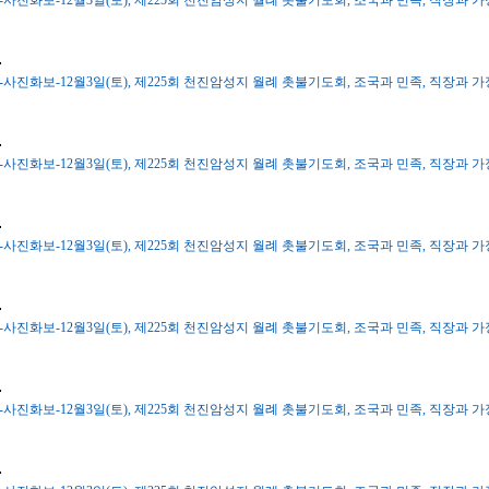
-사진화보-12월3일(토), 제225회 천진암성지 월례 촛불기도회, 조국과 민족, 직장과 가정을
-사진화보-12월3일(토), 제225회 천진암성지 월례 촛불기도회, 조국과 민족, 직장과 가정을
-사진화보-12월3일(토), 제225회 천진암성지 월례 촛불기도회, 조국과 민족, 직장과 가정을
-사진화보-12월3일(토), 제225회 천진암성지 월례 촛불기도회, 조국과 민족, 직장과 가정을
-사진화보-12월3일(토), 제225회 천진암성지 월례 촛불기도회, 조국과 민족, 직장과 가정을
-사진화보-12월3일(토), 제225회 천진암성지 월례 촛불기도회, 조국과 민족, 직장과 가정을