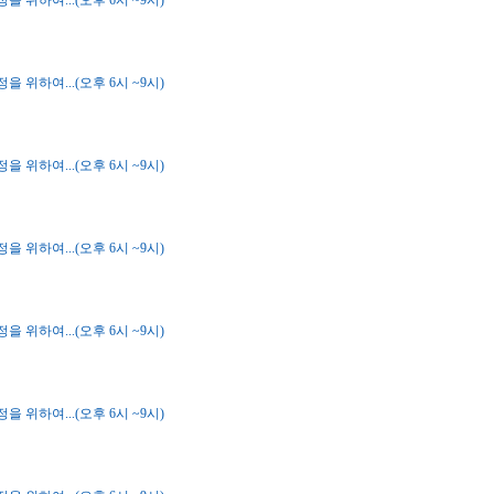
 위하여...(오후 6시 ~9시)
 위하여...(오후 6시 ~9시)
 위하여...(오후 6시 ~9시)
 위하여...(오후 6시 ~9시)
 위하여...(오후 6시 ~9시)
 위하여...(오후 6시 ~9시)