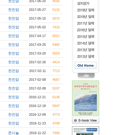
천진암
2017-06-20
4505
천진암
2017-05-27
5132
천진암
2017-05-15
5072
천진암
2017-05-02
7410
천진암
2017-04-17
5021
천진암
2017-03-25
5482
천진암
2017-03-20
5553
천진암
2017-02-26
4414
천진암
2017-02-11
7713
천진암
2017-02-08
4567
천진암
2017-02-08
9197
천진암
2016-12-21
6136
천진암
2016-12-18
5947
천진암
2016-12-09
4773
천진암
2016-11-23
4708
몬시뇰
2016-11-22
7306